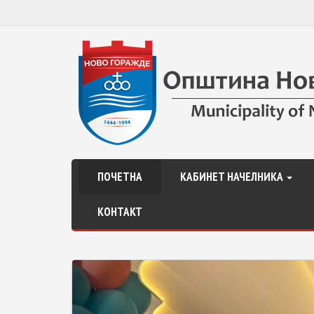
ПОЧЕТНА
КАБИНЕТ НАЧЕЛНИКА
КОНТАКТ