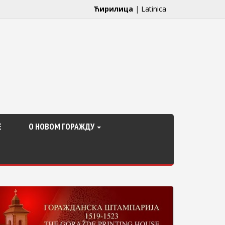
Ћирилица
|
Latinica
Е
О НОВОМ ГОРАЖДУ