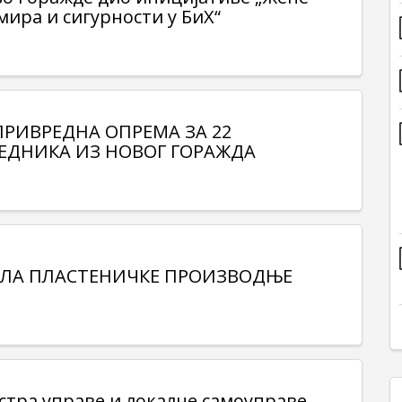
мира и сигурности у БиХ“
РИВРЕДНА ОПРЕМА ЗА 22
ДНИКА ИЗ НОВОГ ГОРАЖДА
ЛА ПЛАСТЕНИЧКЕ ПРОИЗВОДЊЕ
стра управе и локалне самоуправе