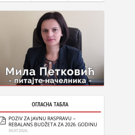
ОГЛАСНА ТАБЛА
POZIV ZA JAVNU RASPRAVU –
REBALANS BUDŽETA ZA 2026. GODINU
30.07.2026.