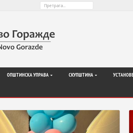
ОПШТИНСКА УПРАВА
СКУПШТИНА
УСТАНОВ