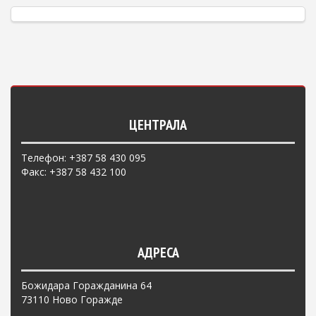
ЦЕНТРАЛА
Телефон: +387 58 430 095
Факс: +387 58 432 100
АДРЕСА
Божидара Горажданина 64
73110 Ново Горажде