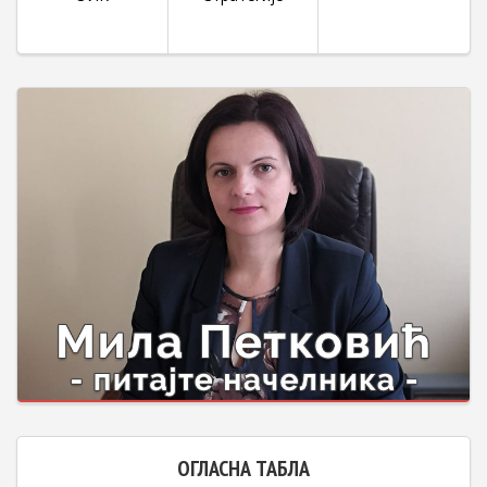
ОГЛАСНА ТАБЛА