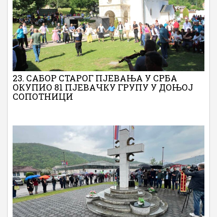
23. САБОР СТАРОГ ПЈЕВАЊА У СРБА
ОКУПИО 81 ПЈЕВАЧКУ ГРУПУ У ДОЊОЈ
СОПОТНИЦИ