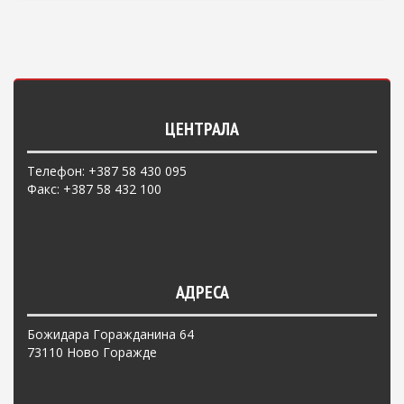
ЦЕНТРАЛА
Телефон: +387 58 430 095
Факс: +387 58 432 100
АДРЕСА
Божидара Горажданина 64
73110 Ново Горажде