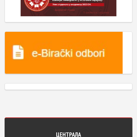
ЦЕНТРАЛА