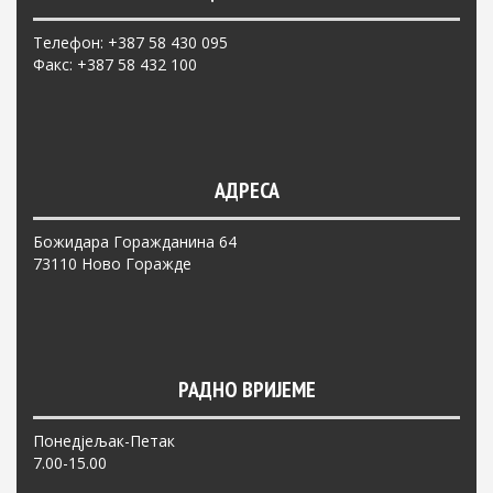
Телефон: +387 58 430 095
Факс: +387 58 432 100
АДРЕСА
Божидара Горажданина 64
73110 Ново Горажде
РАДНО ВРИЈЕМЕ
Понедјељак-Петак
7.00-15.00