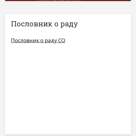
Пословник о раду
Пословник о раду СО