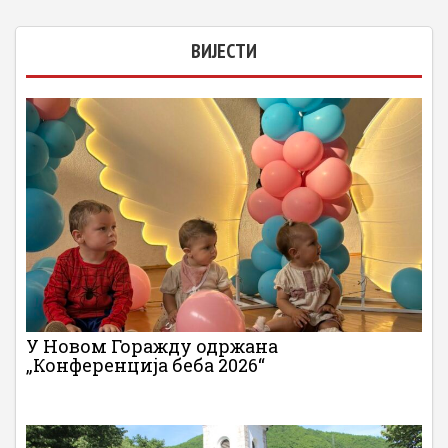
ВИЈЕСТИ
У Новом Горажду одржана
„Конференција беба 2026“