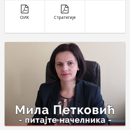
ОИК
Стратегије