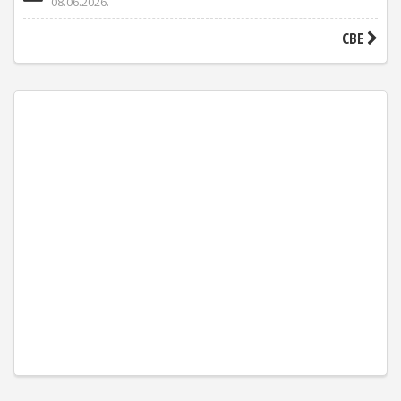
08.06.2026.
СВЕ