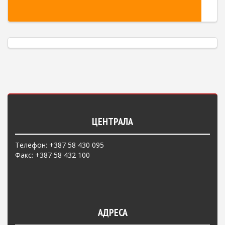
ЦЕНТРАЛА
Телефон: +387 58 430 095
Факс: +387 58 432 100
АДРЕСА