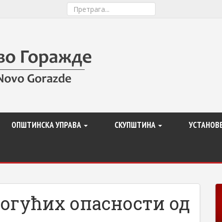
ОПШТИНСКА УПРАВА
СКУПШТИНА
УСТАНОВ
огућих опасности од