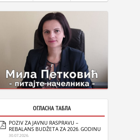
ОГЛАСНА ТАБЛА
POZIV ZA JAVNU RASPRAVU –
REBALANS BUDŽETA ZA 2026. GODINU
30.07.2026.