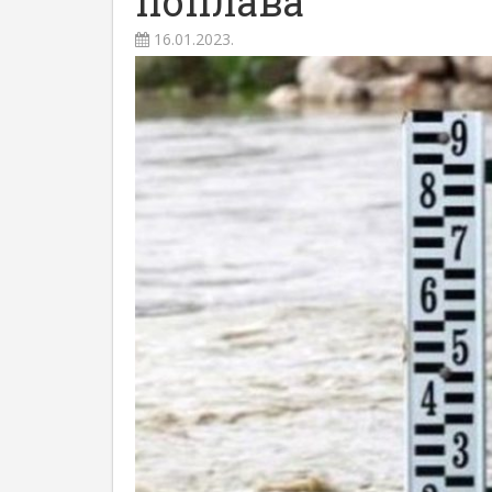
поплава
16.01.2023.