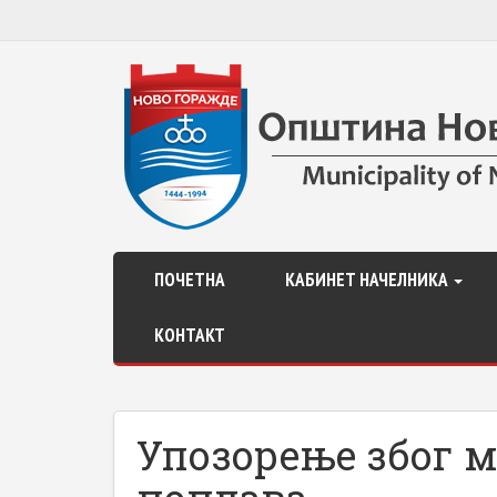
ПОЧЕТНА
КАБИНЕТ НАЧЕЛНИКА
КОНТАКТ
Упозорење због м