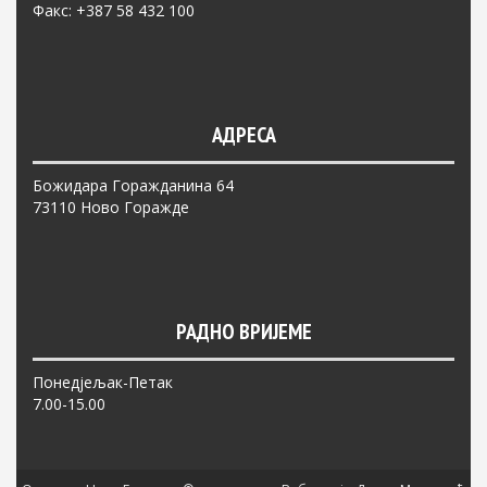
Факс: +387 58 432 100
АДРЕСА
Божидара Горажданина 64
73110 Ново Горажде
РАДНО ВРИЈЕМЕ
Понедјељак-Петак
7.00-15.00