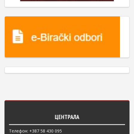
ЦЕНТРАЛА
Телефон: +387 58 430 095