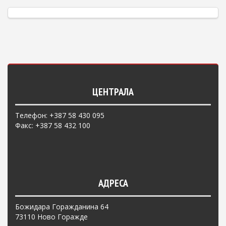
ЦЕНТРАЛА
Телефон: +387 58 430 095
Факс: +387 58 432 100
АДРЕСА
Божидара Горажданина 64
73110 Ново Горажде