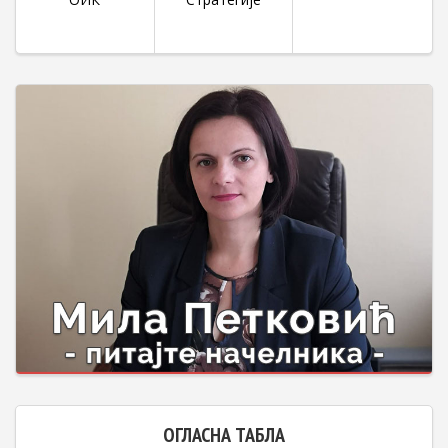
ОГЛАСНА ТАБЛА