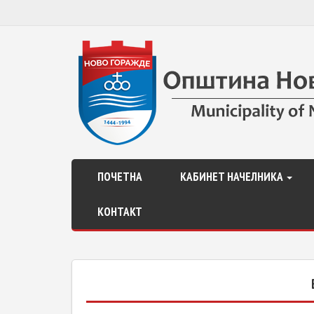
ПОЧЕТНА
КАБИНЕТ НАЧЕЛНИКА
КОНТАКТ