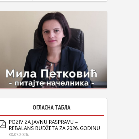
ОГЛАСНА ТАБЛА
POZIV ZA JAVNU RASPRAVU –
REBALANS BUDŽETA ZA 2026. GODINU
30.07.2026.