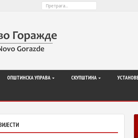
ОПШТИНСКА УПРАВА
СКУПШТИНА
УСТАНОВ
ВИЈЕСТИ