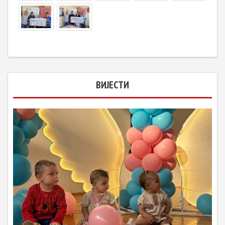
ВИЈЕСТИ