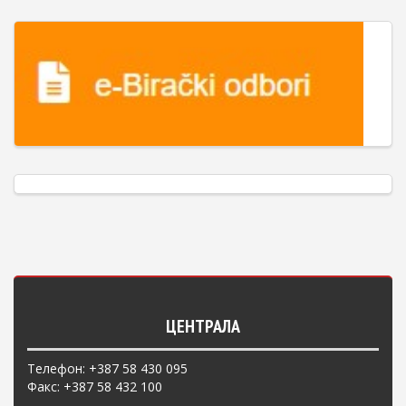
ЦЕНТРАЛА
Телефон: +387 58 430 095
Факс: +387 58 432 100