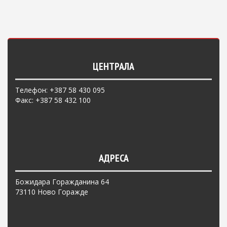
ЦЕНТРАЛА
Телефон: +387 58 430 095
Факс: +387 58 432 100
АДРЕСА
Божидара Горажданина 64
73110 Ново Горажде