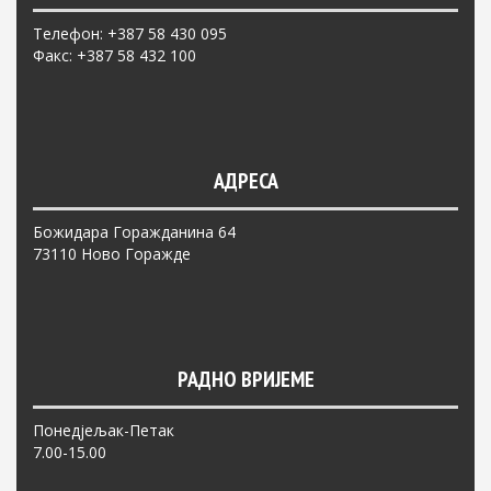
Телефон: +387 58 430 095
Факс: +387 58 432 100
АДРЕСА
Божидара Горажданина 64
73110 Ново Горажде
РАДНО ВРИЈЕМЕ
Понедјељак-Петак
7.00-15.00