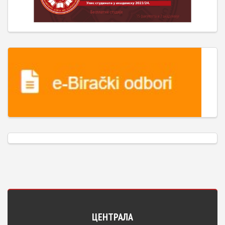
ЦЕНТРАЛА