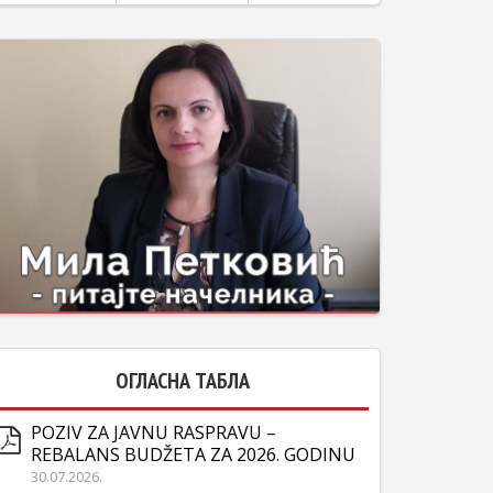
ОГЛАСНА ТАБЛА
POZIV ZA JAVNU RASPRAVU –
REBALANS BUDŽETA ZA 2026. GODINU
30.07.2026.