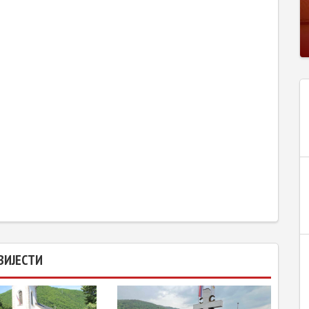
ВИЈЕСТИ