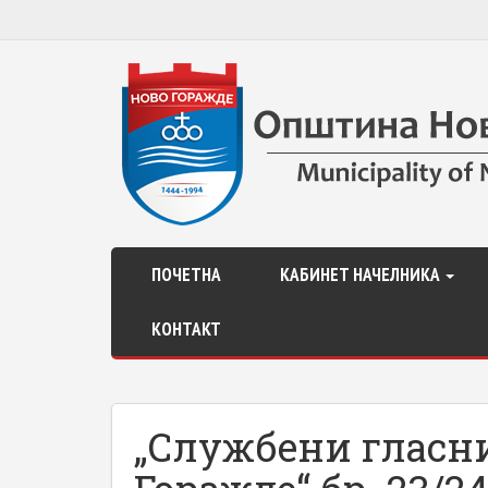
ПОЧЕТНА
КАБИНЕТ НАЧЕЛНИКА
КОНТАКТ
„Службени гласн