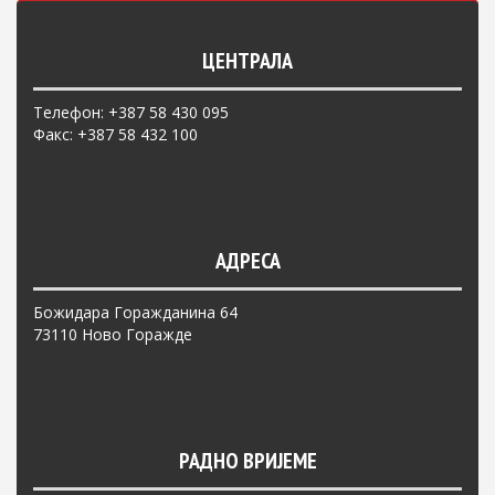
ЦЕНТРАЛА
Телефон: +387 58 430 095
Факс: +387 58 432 100
АДРЕСА
Божидара Горажданина 64
73110 Ново Горажде
РАДНО ВРИЈЕМЕ