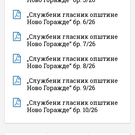
„Службени гласник општине
Ново Горажде“ бр. 6/26
„Службени гласник општине
Ново Горажде“ бр. 7/26
„Службени гласник општине
Ново Горажде“ бр. 8/26
„Службени гласник општине
Ново Горажде“ бр. 9/26
„Службени гласник општине
Ново Горажде“ бр. 10/26