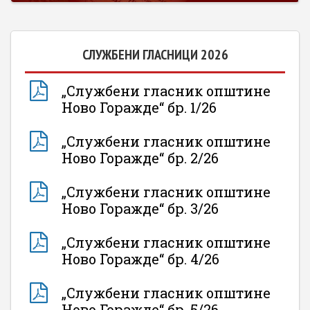
СЛУЖБЕНИ ГЛАСНИЦИ 2026
„Службени гласник општине
Ново Горажде“ бр. 1/26
„Службени гласник општине
Ново Горажде“ бр. 2/26
„Службени гласник општине
Ново Горажде“ бр. 3/26
„Службени гласник општине
Ново Горажде“ бр. 4/26
„Службени гласник општине
Ново Горажде“ бр. 5/26